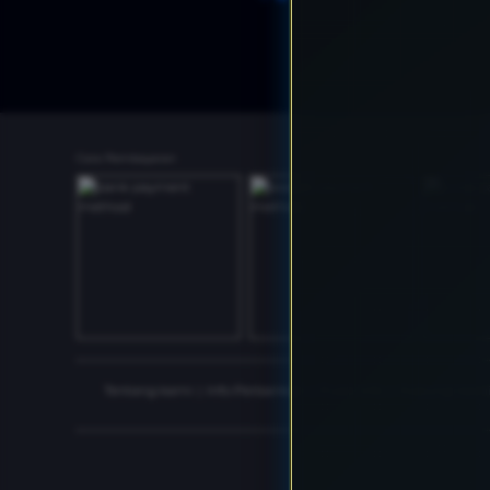
Cara Pembayaran
Tentang kami
|
Info Perbankan
|
Pusat Info
|
Hubungi kam