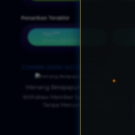
Penarikan Terakhir
hen***
mu
IDR 351K
IDR 51K
Withdraw, 2025-12-08 14:50
Withd
JOIN999 JAMIN WD BESAR
Menang Berapapun Dibayar Lunas !
Withdraw Member lunas 100% di bayar
Tanpa Menunggu Lama