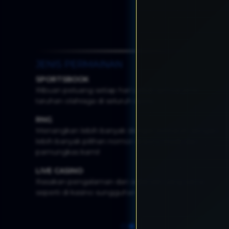
JENIS PERMAINAN
SPORTSBOOK
sa
Ribuan peluang setiap hari untuk semua jenis
t.
taruhan olahraga di seluruh dunia.
RNG
na namun
Menangkan lebih banyak dengan bertaruh dengan
k fitur
lebih banyak pilihan nomor di keno klasik dan
pamungkas kami!
LIVE CASINO
ilih
Rasakan pengalaman dan adrenalin yang sama
 dengan
seperti di kasino sungguhan.