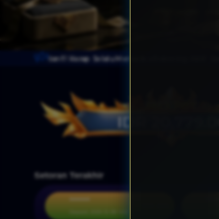
!!! Harap Selalu Memerika Rekening Aktif Sewaktu Ingin Mela
IDR 20,779.0
Wild Beans
Lucky Tiger
Sweet
Starlight
1000
Bonanza
Princess
Super
1000
Scatter
Setoran Terakhir
******
***
IDR 23K
IDR 49K
Deposit, 2025-12-08 14:52
Depos